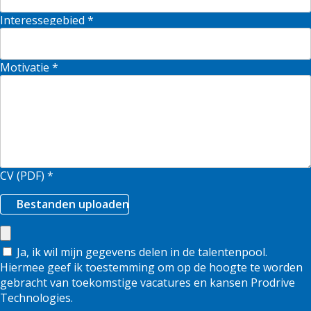
Interessegebied
*
Motivatie
*
CV (PDF)
*
Bestanden uploaden
Ja, ik wil mijn gegevens delen in de talentenpool.
Hiermee geef ik toestemming om op de hoogte te worden
gebracht van toekomstige vacatures en kansen Prodrive
Technologies.