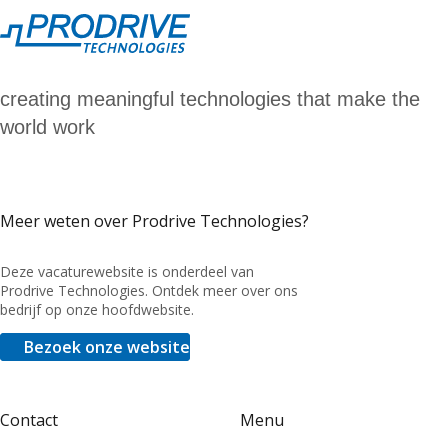
creating meaningful technologies that make the
world work
Meer weten over Prodrive Technologies?
Deze vacaturewebsite is onderdeel van
Prodrive Technologies. Ontdek meer over ons
bedrijf op onze hoofdwebsite.
Bezoek onze website
Contact
Menu