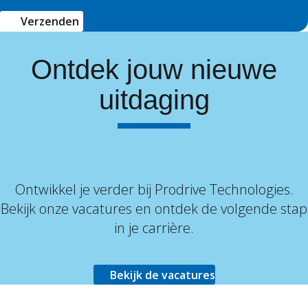
Verzenden
Ontdek jouw nieuwe
uitdaging
Ontwikkel je verder bij Prodrive Technologies.
Bekijk onze vacatures en ontdek de volgende stap
in je carrière.
Bekijk de vacatures