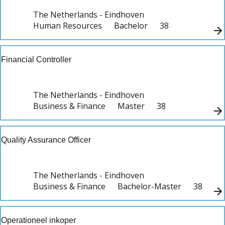
The Netherlands - Eindhoven
Human Resources
Bachelor
38
Financial Controller
The Netherlands - Eindhoven
Business & Finance
Master
38
Quality Assurance Officer
The Netherlands - Eindhoven
Business & Finance
Bachelor-Master
38
Operationeel inkoper