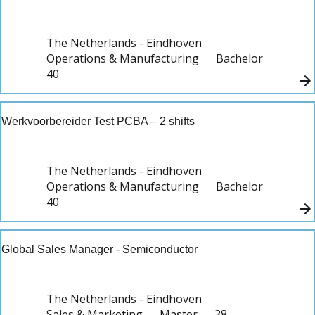
The Netherlands - Eindhoven
Operations & Manufacturing
Bachelor
40
Werkvoorbereider Test PCBA – 2 shifts
The Netherlands - Eindhoven
Operations & Manufacturing
Bachelor
40
Global Sales Manager - Semiconductor
The Netherlands - Eindhoven
Sales & Marketing
Master
38