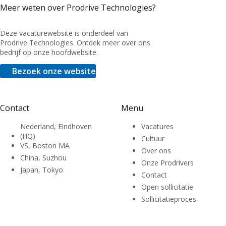
Meer weten over Prodrive Technologies?
Deze vacaturewebsite is onderdeel van
Prodrive Technologies. Ontdek meer over ons
bedrijf op onze hoofdwebsite.
Bezoek onze website
Contact
Menu
Nederland, Eindhoven
Vacatures
(HQ)
Cultuur
VS, Boston MA
Over ons
China, Suzhou
Onze Prodrivers
Japan, Tokyo
Contact
Open sollicitatie
Sollicitatieproces