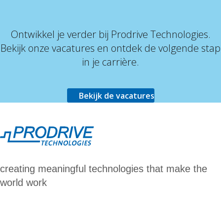
Ontwikkel je verder bij Prodrive Technologies.
Bekijk onze vacatures en ontdek de volgende stap
in je carrière.
Bekijk de vacatures
creating meaningful technologies that make the
world work